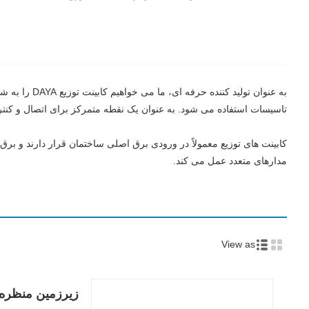
به عنوان تو
تاسیسات استفاده می شود. به عنوان یک نقطه متمرکز برای اتصال و کنترل
کابینت های توزیع معمولاً در ورودی برق اصلی ساختمان قرار دارند و برق 
مدارهای متعدد عمل می کند.
View as
زیرزمین منظره پ