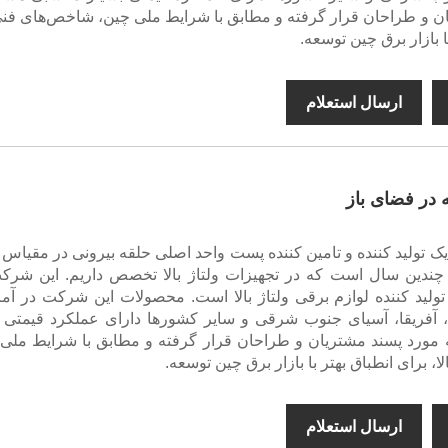
ن و طراحان قرار گرفته و مطابق با شرایط ملی چین، شاخص‌های فنی 
ا بازار برق چین توسعه.
ارسال استعلام
 در فضای باز
DAYA electrica یک تولید کننده و تامین کننده پست واحد اصلی حلقه بیرونی در مقیا
چندین سال است که در تجهیزات ولتاژ بالا تخصص داریم. این شرک
ید کننده لوازم برقی ولتاژ بالا است. محصولات این شرکت در آمر
، آفریقا، آسیای جنوب شرقی و سایر کشورها دارای عملکرد قیمتی 
مورد پسند مشتریان و طراحان قرار گرفته و مطابق با شرایط ملی 
، برای انطباق بهتر با بازار برق چین توسعه.
ارسال استعلام