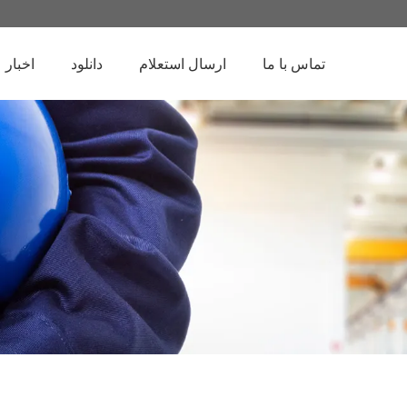
تماس با ما
ارسال استعلام
دانلود
اخبار