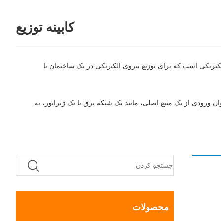
کابینه توزیع
ز شناخته می شود، یک محفظه الکتریکی است که برای توزیع نیروی الکتریکی در یک ساختمان یا
ان ورودی از یک منبع اصلی، مانند یک شبکه برق یا یک ژنراتور، به
محصولات