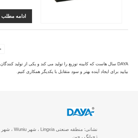
ادامه مطلب
<
DAYA سال هاست که کابینه توزیع را تولید می کند و یکی از تولید کنن
بیایید برای ایجاد آینده بهتر و سود متقابل با یکدیگر همکاری کنیم.
ژجیانگ ، چین