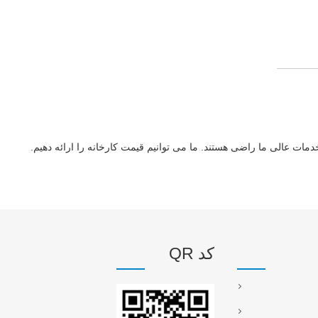
 خدمات عالی ما راضی هستند. ما می توانیم قیمت کارخانه را ارائه دهیم.
کد QR