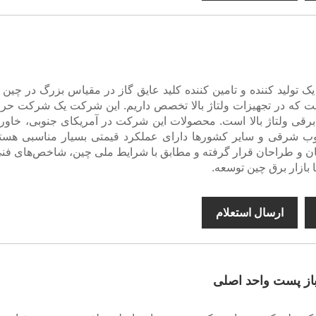
DAYA electrica یک تولید کننده و تامین کننده کلید عایق گاز در مقیاس بزرگ در چی
ت که در تجهیزات ولتاژ بالا تخصص داریم. این شرکت یک شرکت حرف
م برقی ولتاژ بالا است. محصولات این شرکت در آمریکای جنوبی، خاورم
نوب شرقی و سایر کشورها دارای عملکرد قیمتی بسیار مناسبی هستن
ن و طراحان قرار گرفته و مطابق با شرایط ملی چین، شاخص‌های فنی 
ا بازار برق چین توسعه.
ارسال استعلام
از پست واحد اصلی